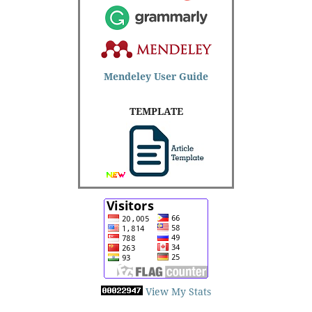
Mendeley User Guide
TEMPLATE
View My Stats