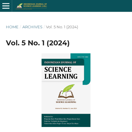
HOME
/
ARCHIVES
/
Vol. 5 No. 1 (2024)
Vol. 5 No. 1 (2024)